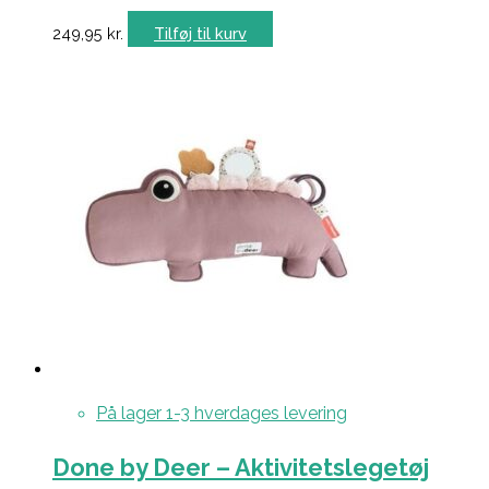
249,95
kr.
Tilføj til kurv
På lager 1-3 hverdages levering
Done by Deer – Aktivitetslegetøj