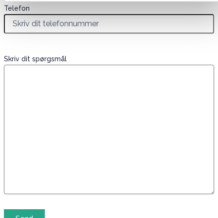
Telefon
Skriv dit spørgsmål