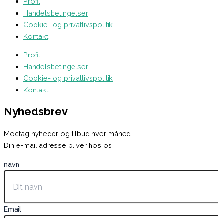
Profil
Handelsbetingelser
Cookie- og privatlivspolitik
Kontakt
Profil
Handelsbetingelser
Cookie- og privatlivspolitik
Kontakt
Nyhedsbrev
Modtag nyheder og tilbud hver måned
Din e-mail adresse bliver hos os
navn
Email