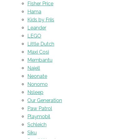
Fisher Price
Hama
Kids by Friis
Leander
LEGO
Little Dutch
Maxi Cosi
Membantu
Najell
Neonate
Nonomo
Nsleep
Our Generation
Paw Patrol
Playmobil
Schleich
Siku