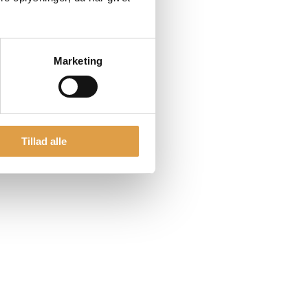
Marketing
Tillad alle