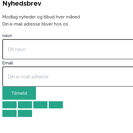
Nyhedsbrev
Modtag nyheder og tilbud hver måned
Din e-mail adresse bliver hos os
navn
Email
Tilmeld