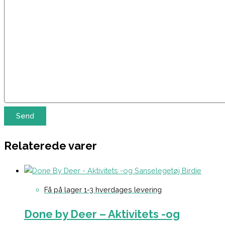
Relaterede varer
Få på lager 1-3 hverdages levering
Done by Deer – Aktivitets -og