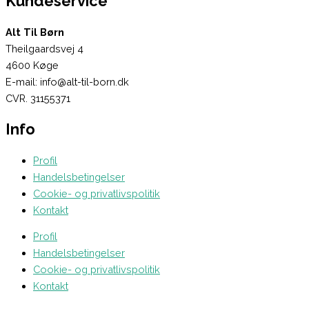
Kundeservice
Alt Til Børn
Theilgaardsvej 4
4600 Køge
E-mail: info@alt-til-born.dk
CVR. 31155371
Info
Profil
Handelsbetingelser
Cookie- og privatlivspolitik
Kontakt
Profil
Handelsbetingelser
Cookie- og privatlivspolitik
Kontakt