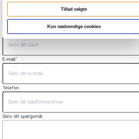
EAN
Tillad valgte
Kun nødvendige cookies
Navn
*
E-mail
*
Telefon
Skriv dit spørgsmål