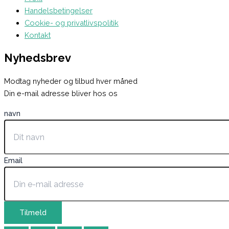
Handelsbetingelser
Cookie- og privatlivspolitik
Kontakt
Nyhedsbrev
Modtag nyheder og tilbud hver måned
Din e-mail adresse bliver hos os
navn
Email
Tilmeld