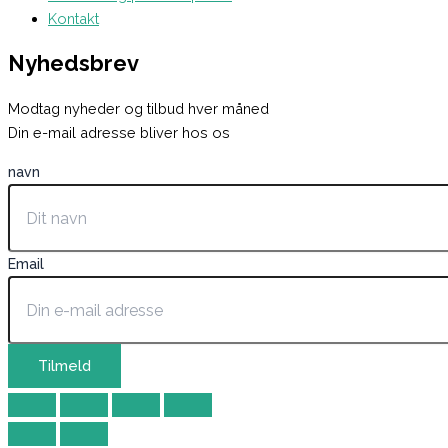
Kontakt
Nyhedsbrev
Modtag nyheder og tilbud hver måned
Din e-mail adresse bliver hos os
navn
Email
Tilmeld