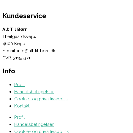
Kundeservice
Alt Til Børn
Theilgaardsvej 4
4600 Køge
E-mail: info@alt-til-born.dk
CVR. 31155371
Info
Profil
Handelsbetingelser
Cookie- og privatlivspolitik
Kontakt
Profil
Handelsbetingelser
Cookie- og privatlivspolitik