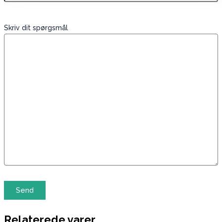
Skriv dit spørgsmål
Relaterede varer