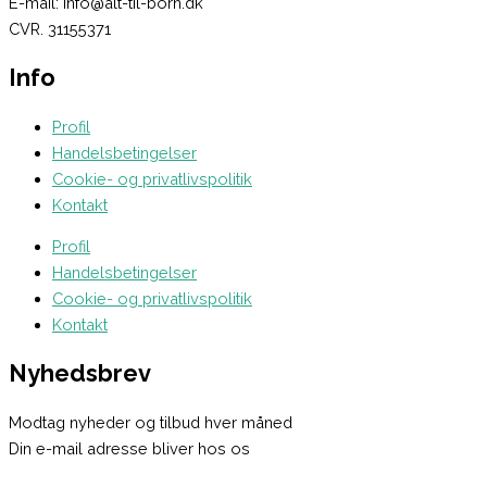
E-mail: info@alt-til-born.dk
CVR. 31155371
Info
Profil
Handelsbetingelser
Cookie- og privatlivspolitik
Kontakt
Profil
Handelsbetingelser
Cookie- og privatlivspolitik
Kontakt
Nyhedsbrev
Modtag nyheder og tilbud hver måned
Din e-mail adresse bliver hos os