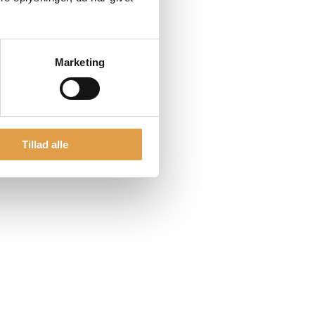
Marketing
Tillad alle