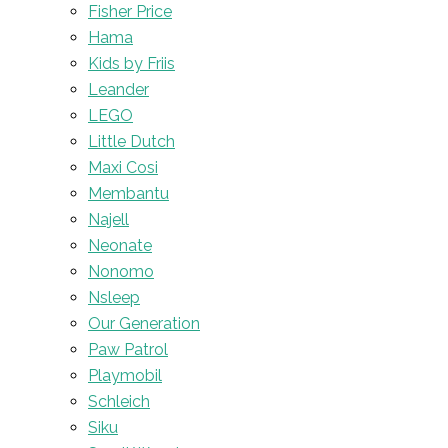
Fisher Price
Hama
Kids by Friis
Leander
LEGO
Little Dutch
Maxi Cosi
Membantu
Najell
Neonate
Nonomo
Nsleep
Our Generation
Paw Patrol
Playmobil
Schleich
Siku