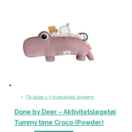
På lager 1-3 hverdages levering
Done by Deer – Aktivitetslegetøj
Tummy time Croco (Powder)