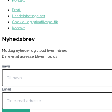
Kontakt
Profil
Handelsbetingelser
Cookie- og privatlivspolitik
Kontakt
Nyhedsbrev
Modtag nyheder og tilbud hver måned
Din e-mail adresse bliver hos os
navn
Email