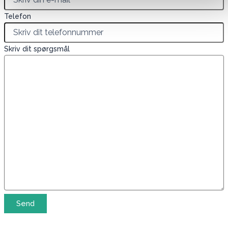
Telefon
Skriv dit spørgsmål