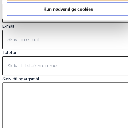
Navn
*
Kun nødvendige cookies
E-mail
*
Telefon
Skriv dit spørgsmål