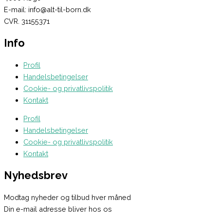
E-mail: info@alt-til-born.dk
CVR. 31155371
Info
Profil
Handelsbetingelser
Cookie- og privatlivspolitik
Kontakt
Profil
Handelsbetingelser
Cookie- og privatlivspolitik
Kontakt
Nyhedsbrev
Modtag nyheder og tilbud hver måned
Din e-mail adresse bliver hos os