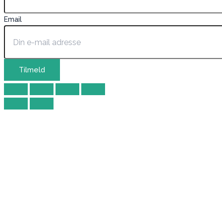
Email
Tilmeld