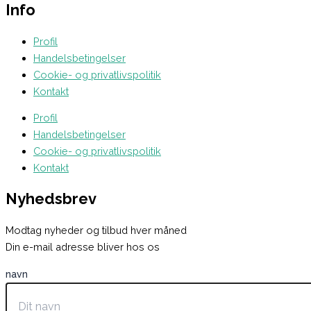
Info
Profil
Handelsbetingelser
Cookie- og privatlivspolitik
Kontakt
Profil
Handelsbetingelser
Cookie- og privatlivspolitik
Kontakt
Nyhedsbrev
Modtag nyheder og tilbud hver måned
Din e-mail adresse bliver hos os
navn