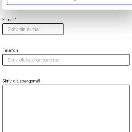
E-mail
*
Telefon
Skriv dit spørgsmål