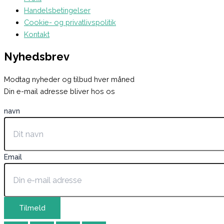
Handelsbetingelser
Cookie- og privatlivspolitik
Kontakt
Nyhedsbrev
Modtag nyheder og tilbud hver måned
Din e-mail adresse bliver hos os
navn
Email
Tilmeld