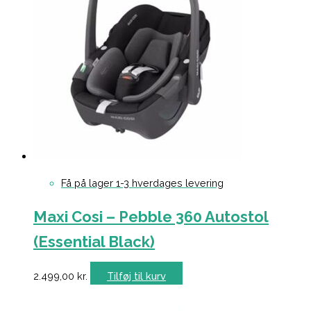
Få på lager 1-3 hverdages levering
Maxi Cosi – Pebble 360 Autostol
(Essential Black)
2.499,00
kr.
Tilføj til kurv