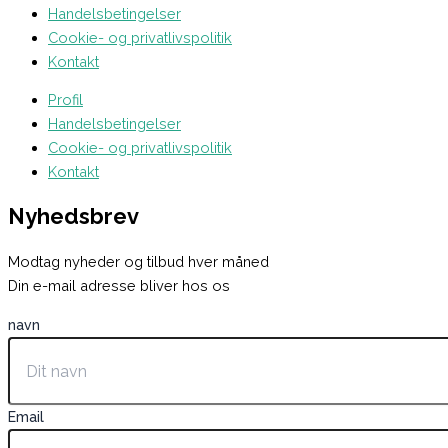
Handelsbetingelser
Cookie- og privatlivspolitik
Kontakt
Profil
Handelsbetingelser
Cookie- og privatlivspolitik
Kontakt
Nyhedsbrev
Modtag nyheder og tilbud hver måned
Din e-mail adresse bliver hos os
navn
Email