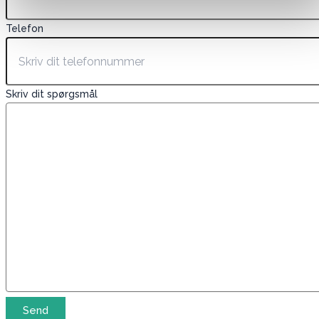
Telefon
Skriv dit spørgsmål