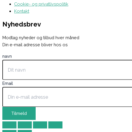
Cookie- og privatlivspolitik
Kontakt
Nyhedsbrev
Modtag nyheder og tilbud hver måned
Din e-mail adresse bliver hos os
navn
Email
Tilmeld