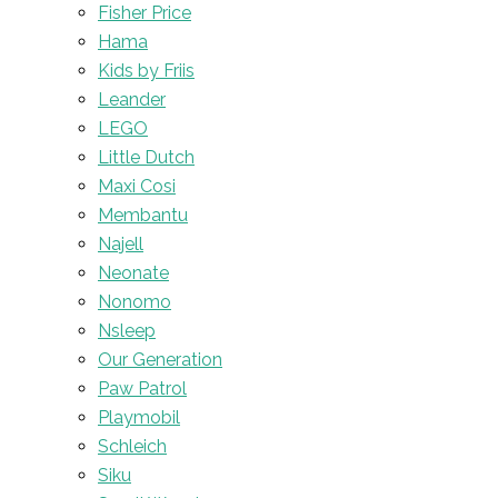
Fisher Price
Hama
Kids by Friis
Leander
LEGO
Little Dutch
Maxi Cosi
Membantu
Najell
Neonate
Nonomo
Nsleep
Our Generation
Paw Patrol
Playmobil
Schleich
Siku