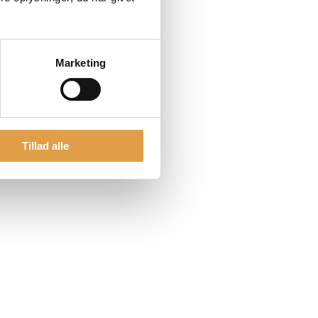
Marketing
Tillad alle