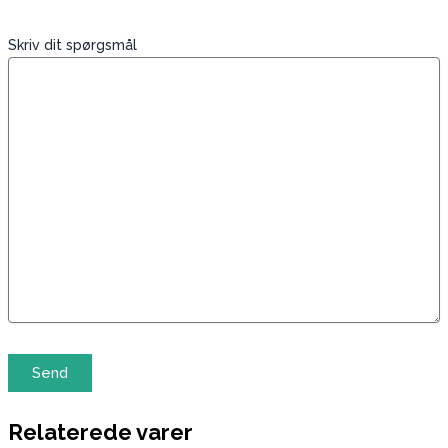
Skriv dit spørgsmål
Relaterede varer