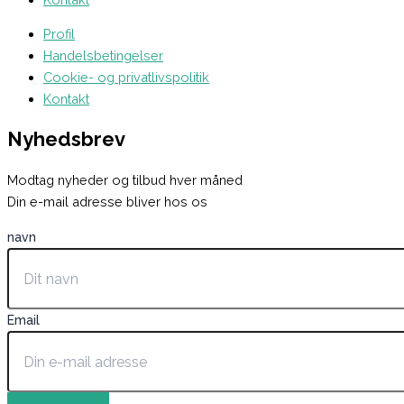
Profil
Handelsbetingelser
Cookie- og privatlivspolitik
Kontakt
Nyhedsbrev
Modtag nyheder og tilbud hver måned
Din e-mail adresse bliver hos os
navn
Email