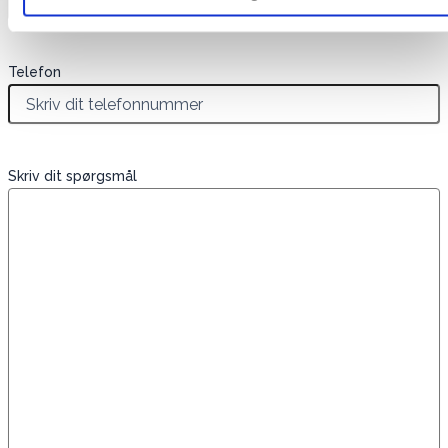
Telefon
Skriv dit spørgsmål