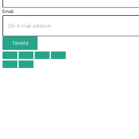
Email
Tilmeld