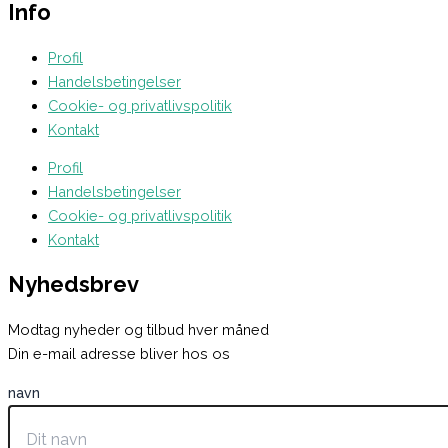
Info
Profil
Handelsbetingelser
Cookie- og privatlivspolitik
Kontakt
Profil
Handelsbetingelser
Cookie- og privatlivspolitik
Kontakt
Nyhedsbrev
Modtag nyheder og tilbud hver måned
Din e-mail adresse bliver hos os
navn