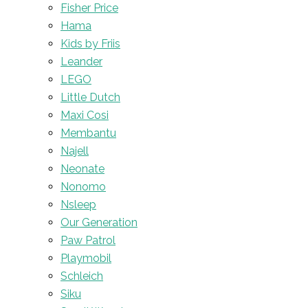
Fisher Price
Hama
Kids by Friis
Leander
LEGO
Little Dutch
Maxi Cosi
Membantu
Najell
Neonate
Nonomo
Nsleep
Our Generation
Paw Patrol
Playmobil
Schleich
Siku