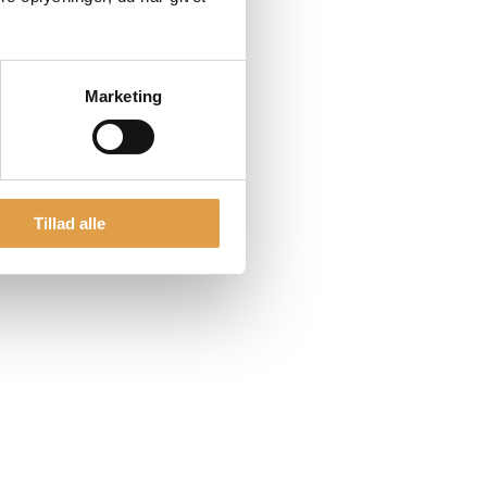
Marketing
Tillad alle