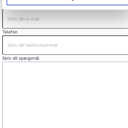
E-mail
*
Telefon
Skriv dit spørgsmål