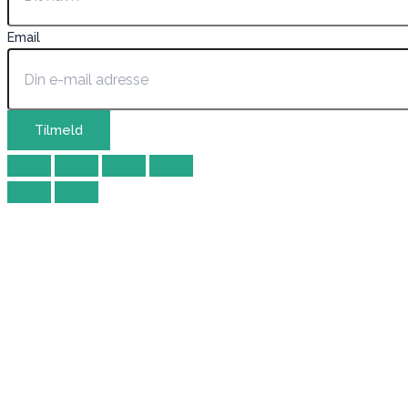
Email
Tilmeld