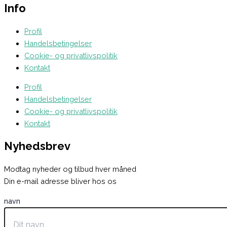
Info
Profil
Handelsbetingelser
Cookie- og privatlivspolitik
Kontakt
Profil
Handelsbetingelser
Cookie- og privatlivspolitik
Kontakt
Nyhedsbrev
Modtag nyheder og tilbud hver måned
Din e-mail adresse bliver hos os
navn