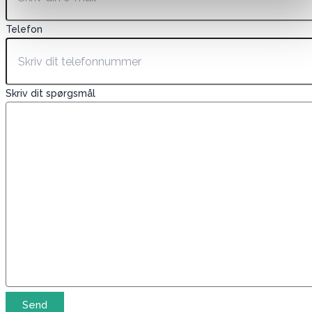
Telefon
Skriv dit spørgsmål