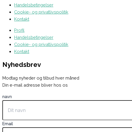
Handelsbetingelser
Cookie- og privatlivspolitik
Kontakt
Profil
Handelsbetingelser
Cookie- og privatlivspolitik
Kontakt
Nyhedsbrev
Modtag nyheder og tilbud hver måned
Din e-mail adresse bliver hos os
navn
Email