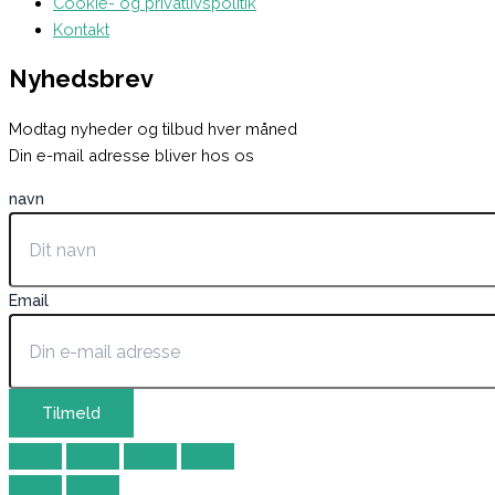
Cookie- og privatlivspolitik
Kontakt
Nyhedsbrev
Modtag nyheder og tilbud hver måned
Din e-mail adresse bliver hos os
navn
Email
Tilmeld