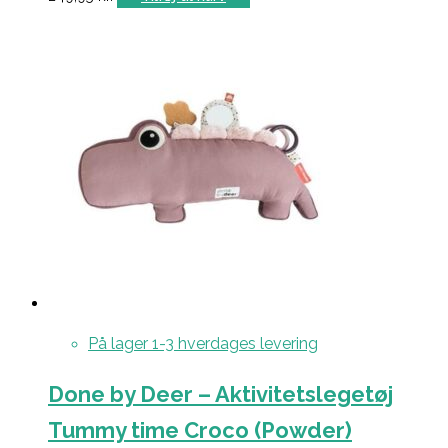
På lager 1-3 hverdages levering
Done by Deer – Aktivitetslegetøj
Tummy time Croco (Powder)