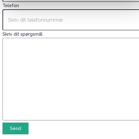
Telefon
Skriv dit spørgsmål