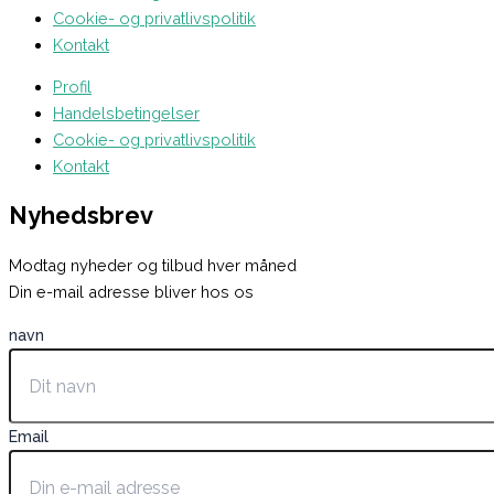
Cookie- og privatlivspolitik
Kontakt
Profil
Handelsbetingelser
Cookie- og privatlivspolitik
Kontakt
Nyhedsbrev
Modtag nyheder og tilbud hver måned
Din e-mail adresse bliver hos os
navn
Email