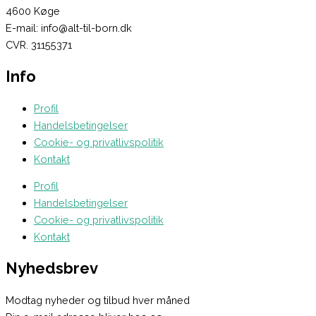
4600 Køge
E-mail: info@alt-til-born.dk
CVR. 31155371
Info
Profil
Handelsbetingelser
Cookie- og privatlivspolitik
Kontakt
Profil
Handelsbetingelser
Cookie- og privatlivspolitik
Kontakt
Nyhedsbrev
Modtag nyheder og tilbud hver måned