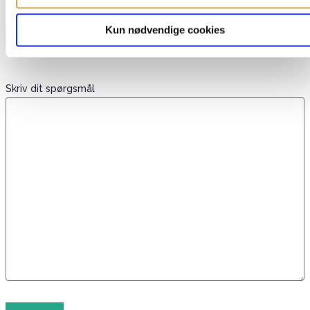
Telefon
Kun nødvendige cookies
Skriv dit spørgsmål