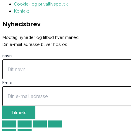
Cookie- og privatlivspolitik
Kontakt
Nyhedsbrev
Modtag nyheder og tilbud hver måned
Din e-mail adresse bliver hos os
navn
Email
Tilmeld