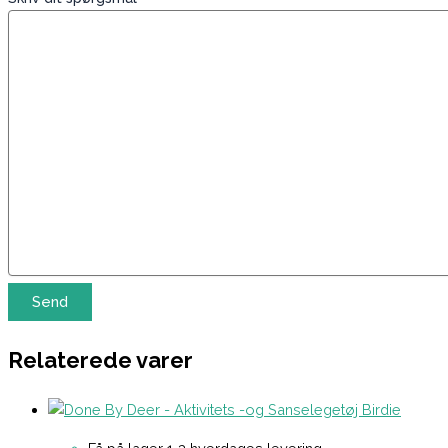
Relaterede varer