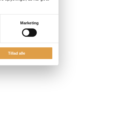
Marketing
Tillad alle