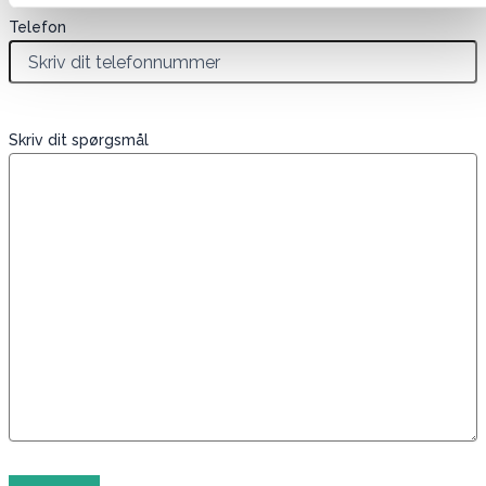
Telefon
Skriv dit spørgsmål