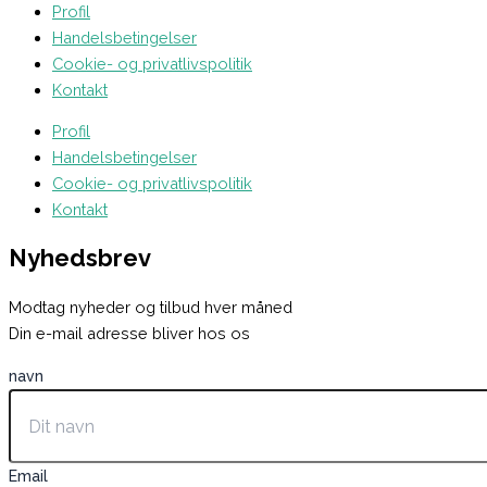
Profil
Handelsbetingelser
Cookie- og privatlivspolitik
Kontakt
Profil
Handelsbetingelser
Cookie- og privatlivspolitik
Kontakt
Nyhedsbrev
Modtag nyheder og tilbud hver måned
Din e-mail adresse bliver hos os
navn
Email