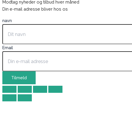
Modtag nyheder og tilbud hver måned
Din e-mail adresse bliver hos os
navn
Email
Tilmeld