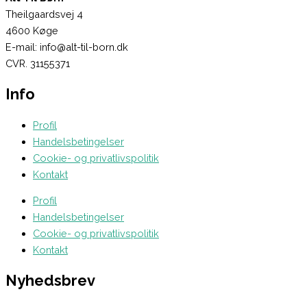
Theilgaardsvej 4
4600 Køge
E-mail: info@alt-til-born.dk
CVR. 31155371
Info
Profil
Handelsbetingelser
Cookie- og privatlivspolitik
Kontakt
Profil
Handelsbetingelser
Cookie- og privatlivspolitik
Kontakt
Nyhedsbrev