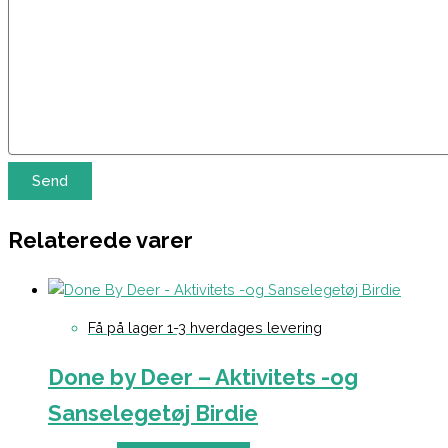
Relaterede varer
Få på lager 1-3 hverdages levering
Done by Deer – Aktivitets -og
Sanselegetøj Birdie