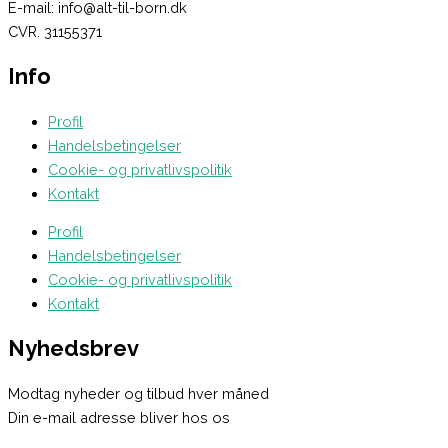
E-mail: info@alt-til-born.dk
CVR. 31155371
Info
Profil
Handelsbetingelser
Cookie- og privatlivspolitik
Kontakt
Profil
Handelsbetingelser
Cookie- og privatlivspolitik
Kontakt
Nyhedsbrev
Modtag nyheder og tilbud hver måned
Din e-mail adresse bliver hos os