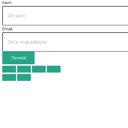
navn
Email
Tilmeld