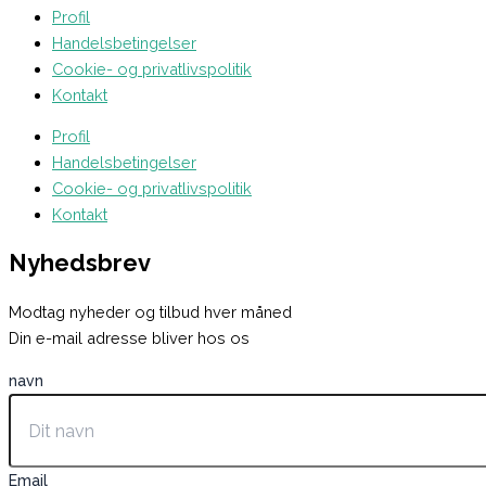
Profil
Handelsbetingelser
Cookie- og privatlivspolitik
Kontakt
Profil
Handelsbetingelser
Cookie- og privatlivspolitik
Kontakt
Nyhedsbrev
Modtag nyheder og tilbud hver måned
Din e-mail adresse bliver hos os
navn
Email