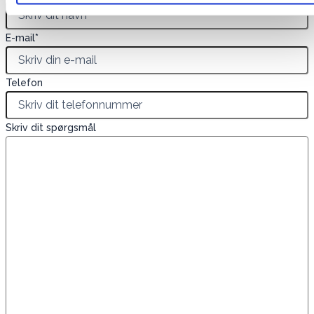
E-mail
*
Telefon
Skriv dit spørgsmål