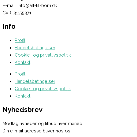
E-mail: info@alt-til-born.dk
CVR. 31155371
Info
Profil
Handelsbetingelser
Cookie- og privatlivspolitik
Kontakt
Profil
Handelsbetingelser
Cookie- og privatlivspolitik
Kontakt
Nyhedsbrev
Modtag nyheder og tilbud hver måned
Din e-mail adresse bliver hos os