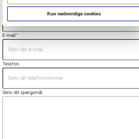
Navn
*
Kun nødvendige cookies
E-mail
*
Telefon
Skriv dit spørgsmål