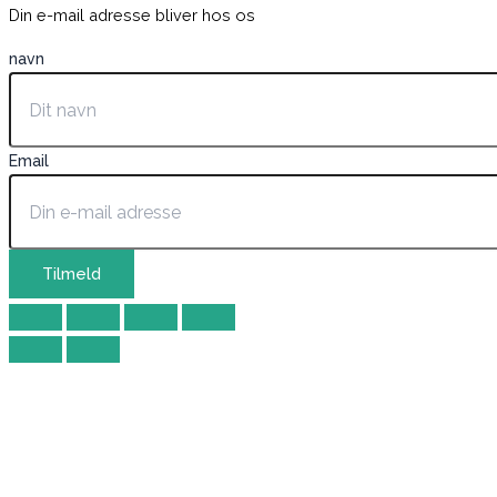
Din e-mail adresse bliver hos os
navn
Email
Tilmeld