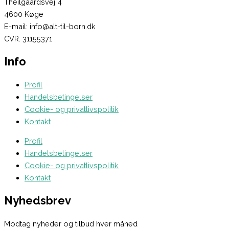
Theilgaardsvej 4
4600 Køge
E-mail: info@alt-til-born.dk
CVR. 31155371
Info
Profil
Handelsbetingelser
Cookie- og privatlivspolitik
Kontakt
Profil
Handelsbetingelser
Cookie- og privatlivspolitik
Kontakt
Nyhedsbrev
Modtag nyheder og tilbud hver måned