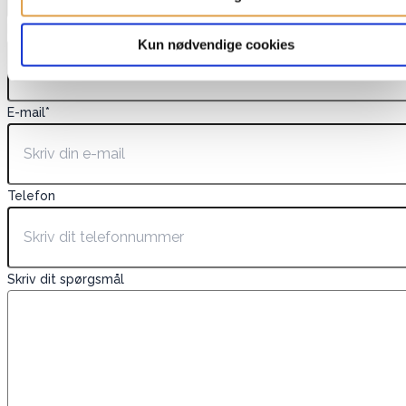
Navn
*
Kun nødvendige cookies
E-mail
*
Telefon
Skriv dit spørgsmål