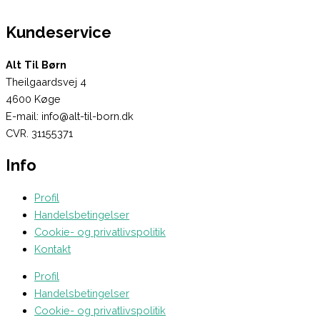
Kundeservice
Alt Til Børn
Theilgaardsvej 4
4600 Køge
E-mail: info@alt-til-born.dk
CVR. 31155371
Info
Profil
Handelsbetingelser
Cookie- og privatlivspolitik
Kontakt
Profil
Handelsbetingelser
Cookie- og privatlivspolitik