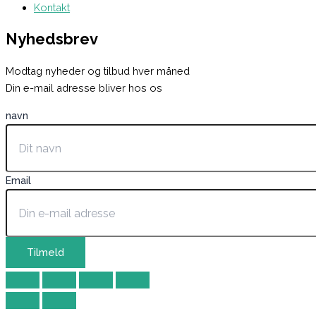
Kontakt
Nyhedsbrev
Modtag nyheder og tilbud hver måned
Din e-mail adresse bliver hos os
navn
Email
Tilmeld