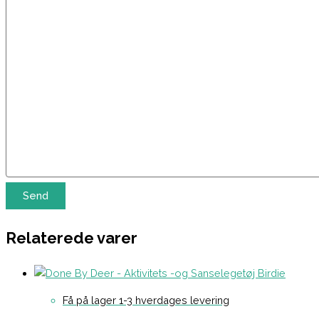
Relaterede varer
Få på lager 1-3 hverdages levering