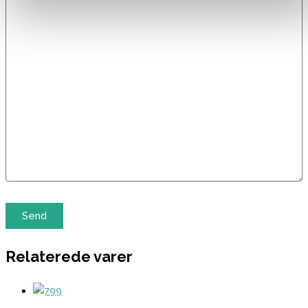
Relaterede varer