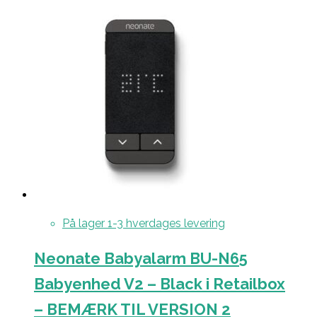
På lager 1-3 hverdages levering
Neonate Babyalarm BU-N65
Babyenhed V2 – Black i Retailbox
– BEMÆRK TIL VERSION 2