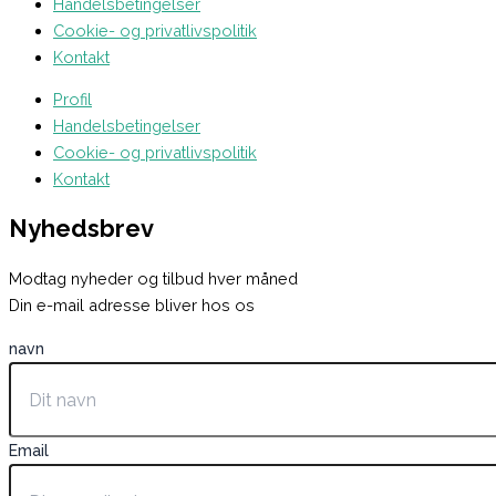
Handelsbetingelser
Cookie- og privatlivspolitik
Kontakt
Profil
Handelsbetingelser
Cookie- og privatlivspolitik
Kontakt
Nyhedsbrev
Modtag nyheder og tilbud hver måned
Din e-mail adresse bliver hos os
navn
Email