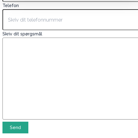
Telefon
Skriv dit spørgsmål