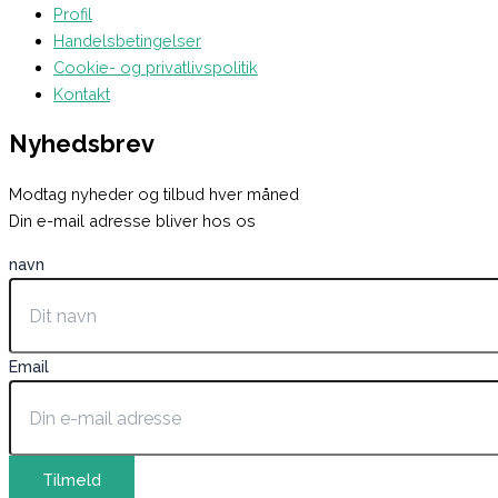
Profil
Handelsbetingelser
Cookie- og privatlivspolitik
Kontakt
Nyhedsbrev
Modtag nyheder og tilbud hver måned
Din e-mail adresse bliver hos os
navn
Email
Tilmeld