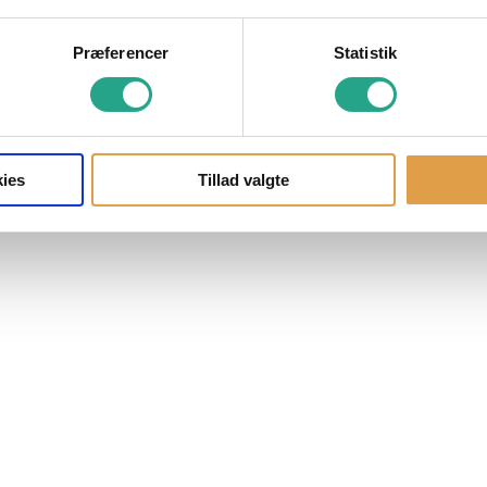
Præferencer
Statistik
ies
Tillad valgte