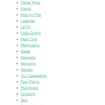
Fisher Price
Hama
Kids by Friis
Leander
LEGO
Little Dutch
Maxi Cosi
Membantu
Najell
Neonate
Nonomo
Nsleep
Our Generation
Paw Patrol
Playmobil
Schleich
Siku