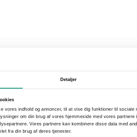
Detaljer
ookies
se vores indhold og annoncer, til at vise dig funktioner til sociale
oplysninger om din brug af vores hjemmeside med vores partnere i
ysepartnere. Vores partnere kan kombinere disse data med andr
et fra din brug af deres tjenester.