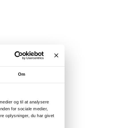
Om
 medier og til at analysere
nden for sociale medier,
e oplysninger, du har givet