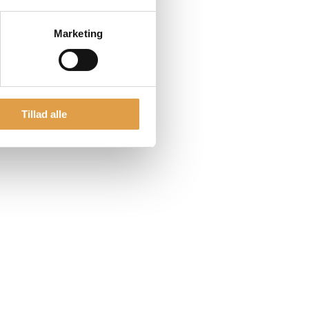
Marketing
Tillad alle