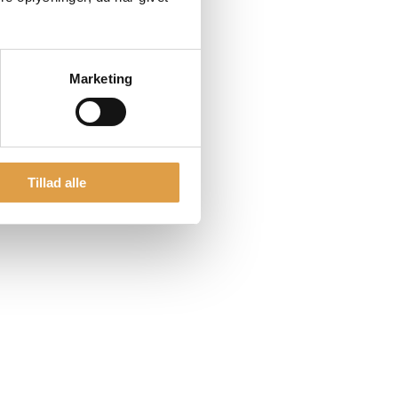
Marketing
Tillad alle