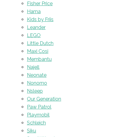
Fisher Price
Hama
Kids by Friis
Leander
LEGO
Little Dutch
Maxi Cosi
Membantu
Najell
Neonate
Nonomo
Nsleep
Our Generation
Paw Patrol
Playmobil
Schleich
Siku