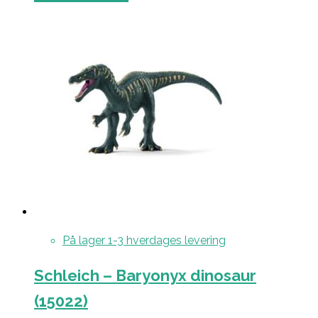
På lager 1-3 hverdages levering
Schleich – Baryonyx dinosaur
(15022)