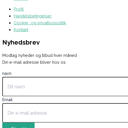
Profil
Handelsbetingelser
Cookie- og privatlivspolitik
Kontakt
Nyhedsbrev
Modtag nyheder og tilbud hver måned
Din e-mail adresse bliver hos os
navn
Email