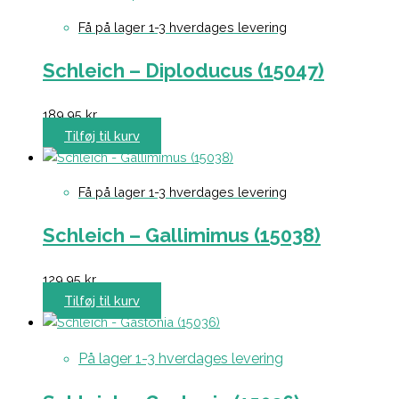
Få på lager 1-3 hverdages levering
Schleich – Diploducus (15047)
189,95
kr.
Tilføj til kurv
Få på lager 1-3 hverdages levering
Schleich – Gallimimus (15038)
129,95
kr.
Tilføj til kurv
På lager 1-3 hverdages levering