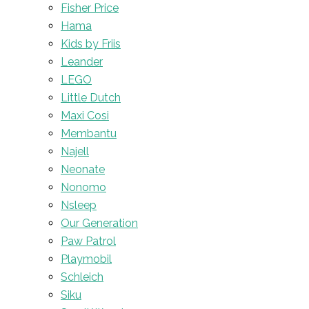
Fisher Price
Hama
Kids by Friis
Leander
LEGO
Little Dutch
Maxi Cosi
Membantu
Najell
Neonate
Nonomo
Nsleep
Our Generation
Paw Patrol
Playmobil
Schleich
Siku