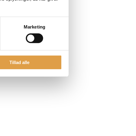
Marketing
Tillad alle