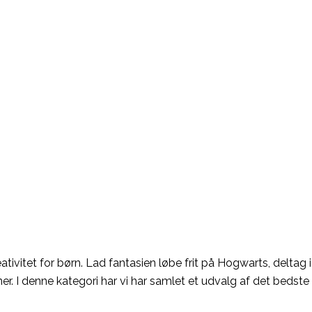
ivitet for børn. Lad fantasien løbe frit på Hogwarts, deltag 
er. I denne kategori har vi har samlet et udvalg af det bedste