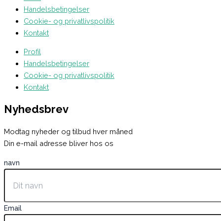
Handelsbetingelser
Cookie- og privatlivspolitik
Kontakt
Profil
Handelsbetingelser
Cookie- og privatlivspolitik
Kontakt
Nyhedsbrev
Modtag nyheder og tilbud hver måned
Din e-mail adresse bliver hos os
navn
Email