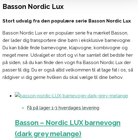
Basson Nordic Lux
Stort udvalg fra den populære serie Basson Nordic Lux
Basson Nordic Lux er en populær serie fra mærket Basson,
der lader dig transportere dine børn i eksklusive barnevogne.
Du kan både finde barnevogne, klapvogne, kombivogne og
meget mere. Udvalget er stort og vi har samlet det bedste her
på siden, så du kan finde den vogn fra Basson Nordic Lux der
passer til dig. Du er også altid velkommen til at tage fat i os, så
rådgiver vi dig gerne hvilken du skal vælge til dine behov.
Få på lager 1-3 hverdages levering
Basson – Nordic LUX barnevogn
(dark grey melange)