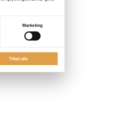
Marketing
Tillad alle