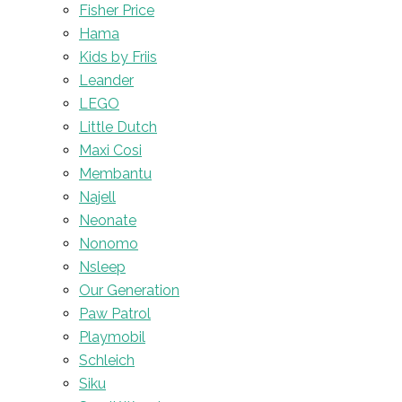
Fisher Price
Hama
Kids by Friis
Leander
LEGO
Little Dutch
Maxi Cosi
Membantu
Najell
Neonate
Nonomo
Nsleep
Our Generation
Paw Patrol
Playmobil
Schleich
Siku