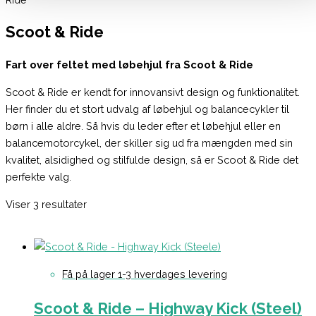
Scoot & Ride
Fart over feltet med løbehjul fra Scoot & Ride
Scoot & Ride er kendt for innovansivt design og funktionalitet.
Her finder du et stort udvalg af løbehjul og balancecykler til
børn i alle aldre. Så hvis du leder efter et løbehjul eller en
balancemotorcykel, der skiller sig ud fra mængden med sin
kvalitet, alsidighed og stilfulde design, så er Scoot & Ride det
perfekte valg.
Viser 3 resultater
Få på lager 1-3 hverdages levering
Scoot & Ride – Highway Kick (Steel)