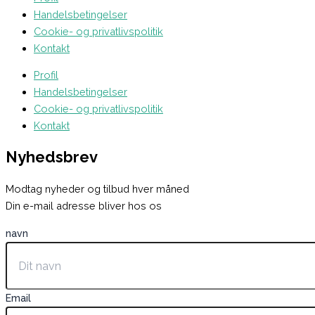
Handelsbetingelser
Cookie- og privatlivspolitik
Kontakt
Profil
Handelsbetingelser
Cookie- og privatlivspolitik
Kontakt
Nyhedsbrev
Modtag nyheder og tilbud hver måned
Din e-mail adresse bliver hos os
navn
Email