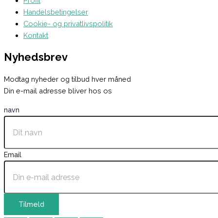
Profil
Handelsbetingelser
Cookie- og privatlivspolitik
Kontakt
Nyhedsbrev
Modtag nyheder og tilbud hver måned
Din e-mail adresse bliver hos os
navn
Email
Tilmeld