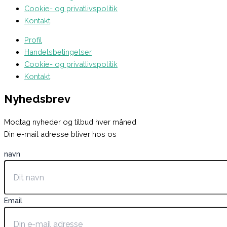
Cookie- og privatlivspolitik
Kontakt
Profil
Handelsbetingelser
Cookie- og privatlivspolitik
Kontakt
Nyhedsbrev
Modtag nyheder og tilbud hver måned
Din e-mail adresse bliver hos os
navn
Email