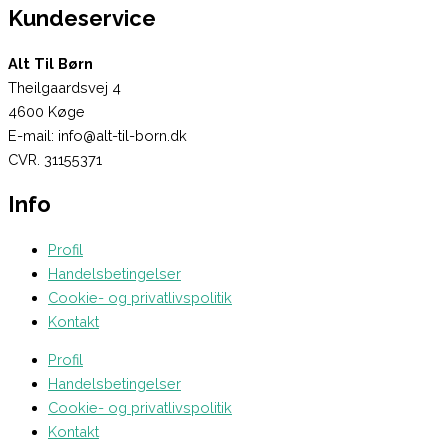
Kundeservice
Alt Til Børn
Theilgaardsvej 4
4600 Køge
E-mail: info@alt-til-born.dk
CVR. 31155371
Info
Profil
Handelsbetingelser
Cookie- og privatlivspolitik
Kontakt
Profil
Handelsbetingelser
Cookie- og privatlivspolitik
Kontakt