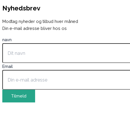
Nyhedsbrev
Modtag nyheder og tilbud hver måned
Din e-mail adresse bliver hos os
navn
Email
Tilmeld