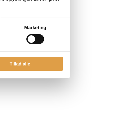
Marketing
Tillad alle