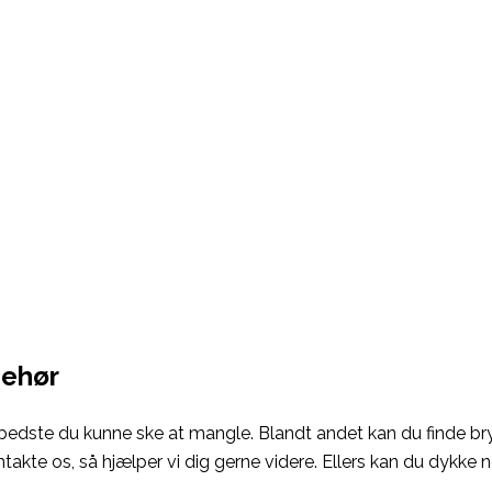
ehør
edste du kunne ske at mangle. Blandt andet kan du finde bry
ontakte os, så hjælper vi dig gerne videre. Ellers kan du dykke 