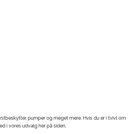
stbeskytter, pumper og meget mere. Hvis du er i tvivl om
ned i vores udvalg her på siden.