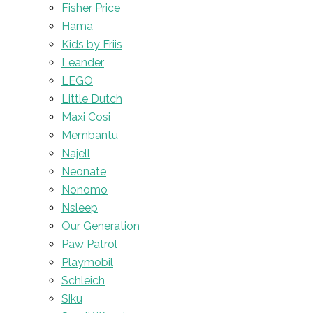
Fisher Price
Hama
Kids by Friis
Leander
LEGO
Little Dutch
Maxi Cosi
Membantu
Najell
Neonate
Nonomo
Nsleep
Our Generation
Paw Patrol
Playmobil
Schleich
Siku