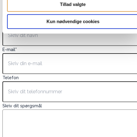
Tillad valgte
Kun nødvendige cookies
Navn
*
E-mail
*
Telefon
Skriv dit spørgsmål