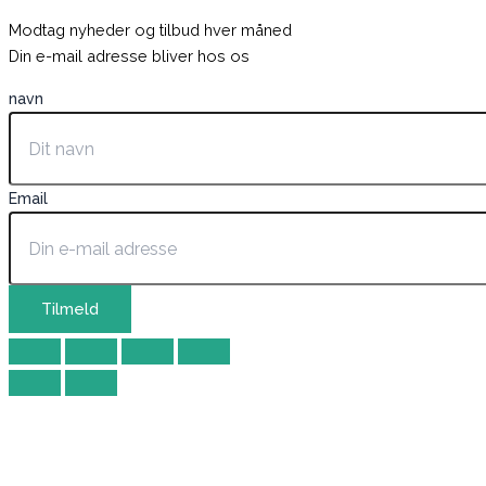
Modtag nyheder og tilbud hver måned
Din e-mail adresse bliver hos os
navn
Email
Tilmeld