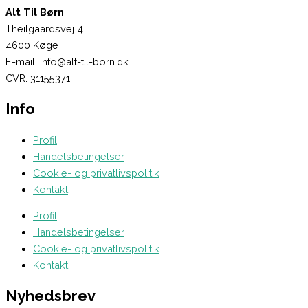
Alt Til Børn
Theilgaardsvej 4
4600 Køge
E-mail: info@alt-til-born.dk
CVR. 31155371
Info
Profil
Handelsbetingelser
Cookie- og privatlivspolitik
Kontakt
Profil
Handelsbetingelser
Cookie- og privatlivspolitik
Kontakt
Nyhedsbrev