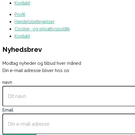
Kontakt
Profil
Handelsbetingelser
Cookie- og privatlivspolitik
Kontakt
Nyhedsbrev
Modtag nyheder og tilbud hver måned
Din e-mail adresse bliver hos os
navn
Email