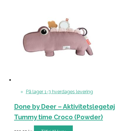
På lager 1-3 hverdages levering
Done by Deer – Aktivitetslegetøj
Tummy time Croco (Powder)