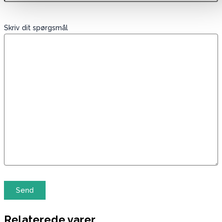
Skriv dit spørgsmål
Relaterede varer