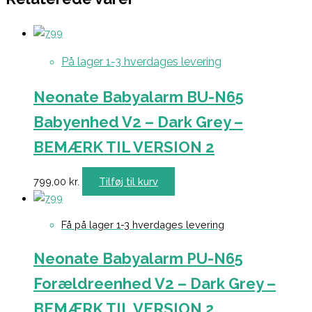
På lager 1-3 hverdages levering
Neonate Babyalarm BU-N65
Babyenhed V2 – Dark Grey –
BEMÆRK TIL VERSION 2
799,00
kr.
Tilføj til kurv
Få på lager 1-3 hverdages levering
Neonate Babyalarm PU-N65
Forældreenhed V2 – Dark Grey –
BEMÆRK TIL VERSION 2