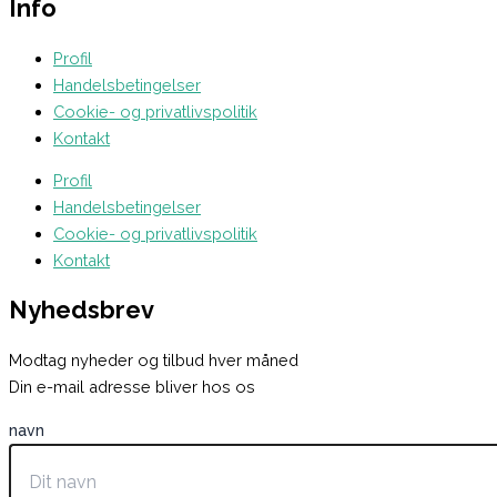
Info
Profil
Handelsbetingelser
Cookie- og privatlivspolitik
Kontakt
Profil
Handelsbetingelser
Cookie- og privatlivspolitik
Kontakt
Nyhedsbrev
Modtag nyheder og tilbud hver måned
Din e-mail adresse bliver hos os
navn