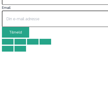
Email
Tilmeld