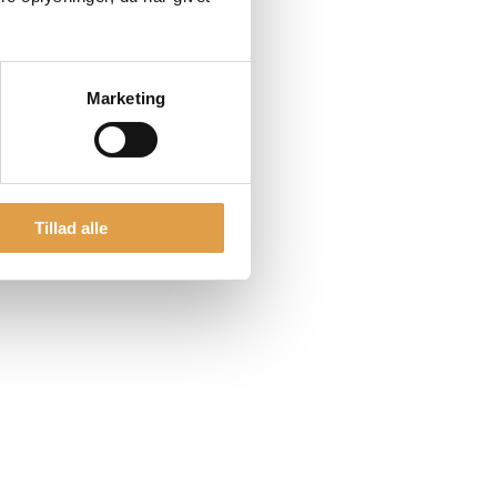
Marketing
Tillad alle