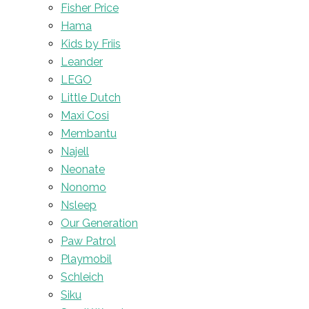
Fisher Price
Hama
Kids by Friis
Leander
LEGO
Little Dutch
Maxi Cosi
Membantu
Najell
Neonate
Nonomo
Nsleep
Our Generation
Paw Patrol
Playmobil
Schleich
Siku