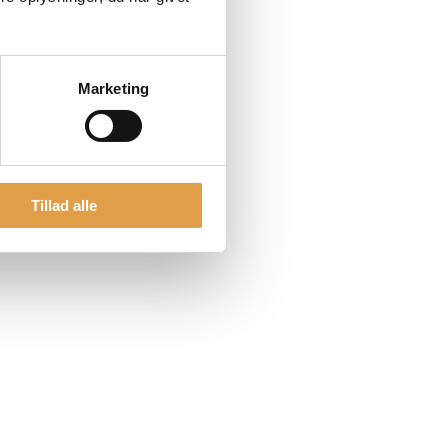
Marketing
Tillad alle