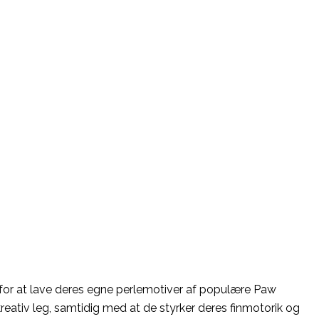
for at lave deres egne perlemotiver af populære Paw
reativ leg, samtidig med at de styrker deres finmotorik og