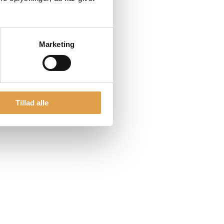
Marketing
Tillad alle