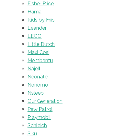
Fisher Price
Hama
Kids by Friis
Leander
LEGO
Little Dutch
Maxi Cosi
Membantu
Najell
Neonate
Nonomo
Nsleep
Our Generation
Paw Patrol
Playmobil
Schleich
Siku